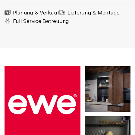
Planung & Verkauf
Lieferung & Montage
Full Service Betreuung