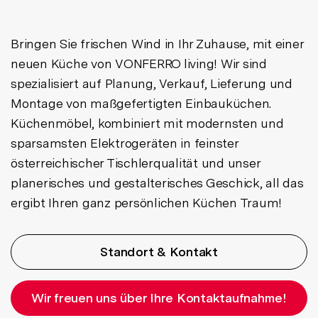
Bringen Sie frischen Wind in Ihr Zuhause, mit einer
neuen Küche von VONFERRO living! Wir sind
spezialisiert auf Planung, Verkauf, Lieferung und
Montage von maßgefertigten Einbauküchen.
Küchenmöbel, kombiniert mit modernsten und
sparsamsten Elektrogeräten in feinster
österreichischer Tischlerqualität und unser
planerisches und gestalterisches Geschick, all das
ergibt Ihren ganz persönlichen Küchen Traum!
Standort & Kontakt
Wir freuen uns über Ihre Kontaktaufnahme!