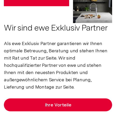
Wir sind ewe Exklusiv Partner
Als ewe Exklusiv Partner garantieren wir Ihnen
optimale Betreuung, Beratung und stehen Ihnen
mit Rat und Tat zur Seite. Wir sind
hochqualifizierter Partner von ewe und stehen
Ihnen mit den neuesten Produkten und
außergewöhnlichem Service bei Planung,
Lieferung und Montage zur Seite.
Ihre Vorteile